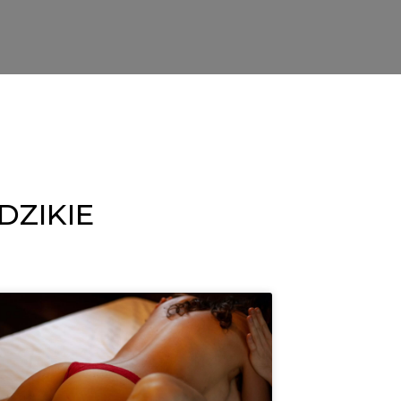
 DZIKIE