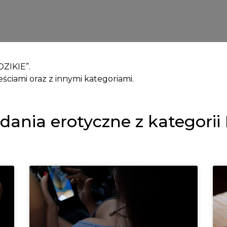
DZIKIE”.
ściami oraz z innymi kategoriami.
ania erotyczne z kategorii