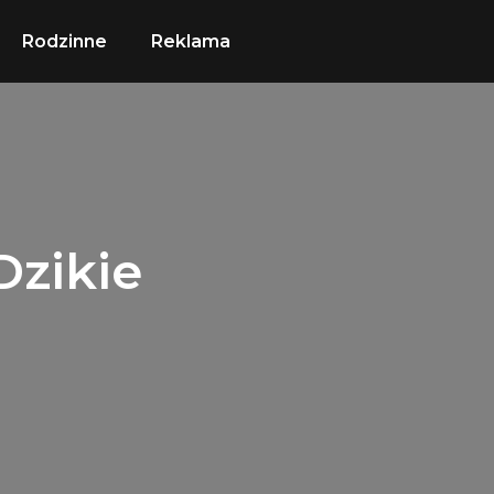
Rodzinne
Reklama
Dzikie