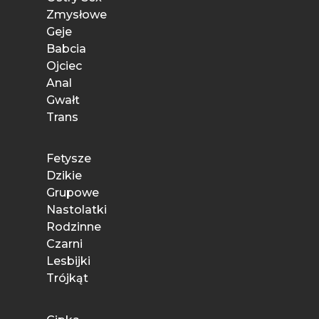
Zmysłowe
Geje
Babcia
Ojciec
Anal
Gwałt
Trans
Fetysze
Dzikie
Grupowe
Nastolatki
Rodzinne
Czarni
Lesbijki
Trójkąt