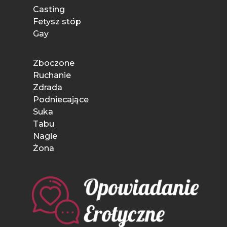
Casting
Fetysz stóp
Gay
Zboczone
Ruchanie
Zdrada
Podniecające
Suka
Tabu
Nagie
Żona